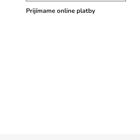
Prijímame online platby