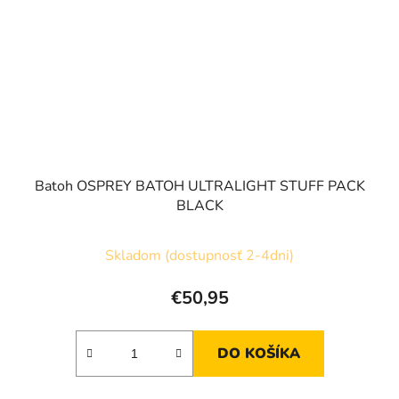
Batoh OSPREY BATOH ULTRALIGHT STUFF PACK
BLACK
Skladom (dostupnosť 2-4dni)
€50,95
DO KOŠÍKA