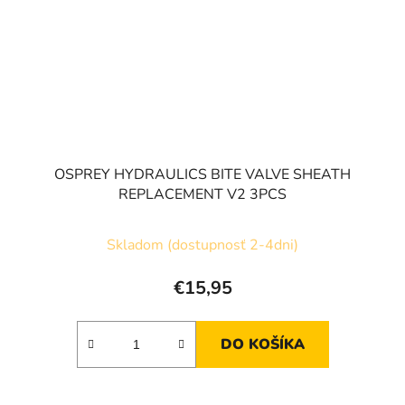
OSPREY HYDRAULICS BITE VALVE SHEATH
REPLACEMENT V2 3PCS
Skladom (dostupnosť 2-4dni)
€15,95
DO KOŠÍKA