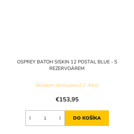
OSPREY BATOH SISKIN 12 POSTAL BLUE - S
REZERVOÁREM
Skladom (dostupnosť 2-4dni)
€153,95
DO KOŠÍKA