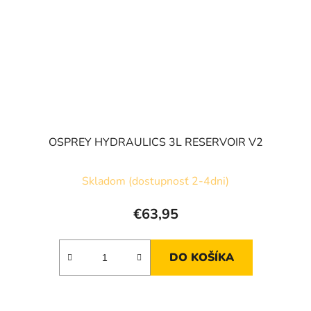
OSPREY HYDRAULICS 3L RESERVOIR V2
Skladom (dostupnosť 2-4dni)
€63,95
DO KOŠÍKA