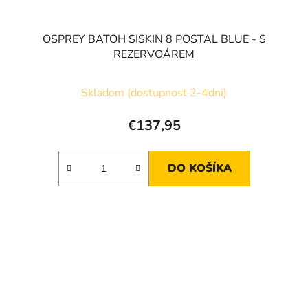
OSPREY BATOH SISKIN 8 POSTAL BLUE - S
REZERVOÁREM
Skladom (dostupnosť 2-4dni)
€137,95
DO KOŠÍKA