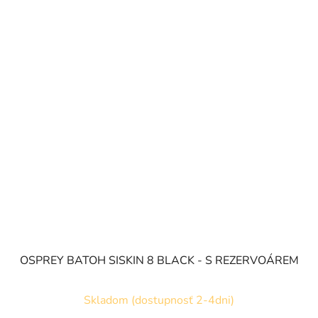
OSPREY BATOH SISKIN 8 BLACK - S REZERVOÁREM
Skladom (dostupnosť 2-4dni)