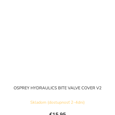
OSPREY HYDRAULICS BITE VALVE COVER V2
Skladom (dostupnosť 2-4dni)
€15,95