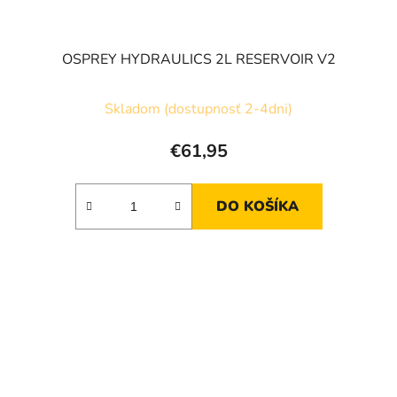
OSPREY HYDRAULICS 2L RESERVOIR V2
Skladom (dostupnosť 2-4dni)
€61,95
DO KOŠÍKA