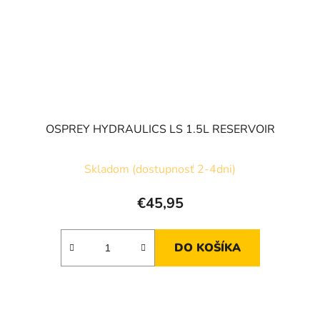
OSPREY HYDRAULICS LS 1.5L RESERVOIR
Skladom (dostupnosť 2-4dni)
€45,95
DO KOŠÍKA