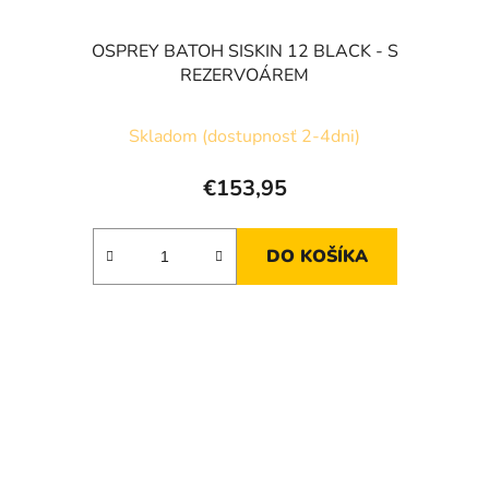
OSPREY BATOH SISKIN 12 BLACK - S
REZERVOÁREM
Skladom (dostupnosť 2-4dni)
€153,95
DO KOŠÍKA