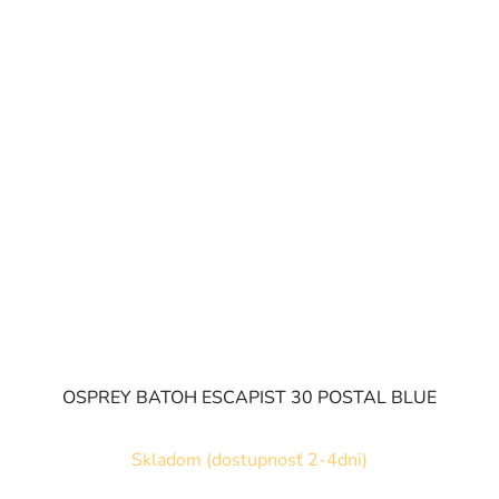
OSPREY BATOH ESCAPIST 30 POSTAL BLUE
Skladom (dostupnosť 2-4dni)