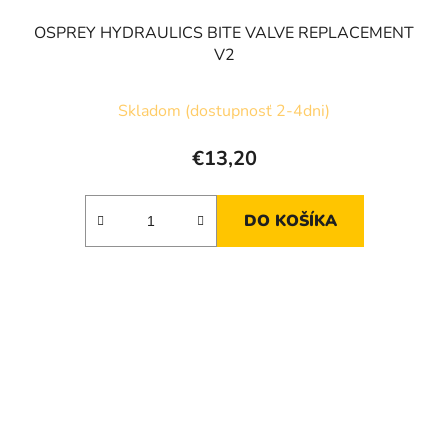
OSPREY HYDRAULICS BITE VALVE REPLACEMENT
V2
Skladom (dostupnosť 2-4dni)
€13,20
DO KOŠÍKA