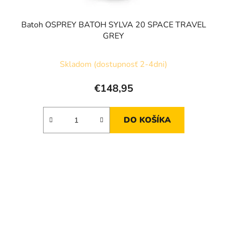
Batoh OSPREY BATOH SYLVA 20 SPACE TRAVEL
GREY
Skladom (dostupnosť 2-4dni)
€148,95
DO KOŠÍKA