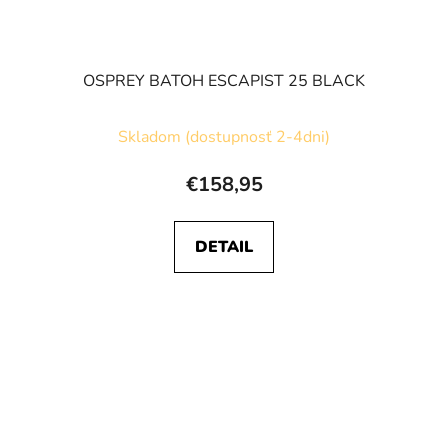
OSPREY BATOH ESCAPIST 25 BLACK
Skladom (dostupnosť 2-4dni)
€158,95
DETAIL