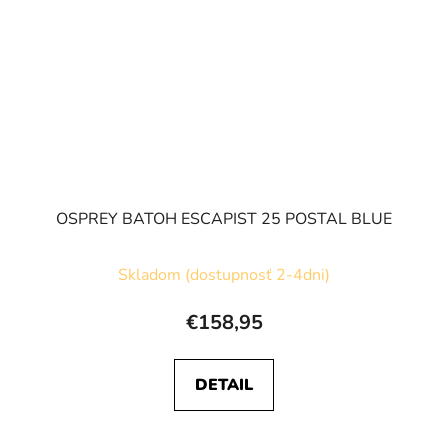
OSPREY BATOH ESCAPIST 25 POSTAL BLUE
Skladom (dostupnosť 2-4dni)
€158,95
DETAIL