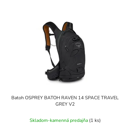
Batoh OSPREY BATOH RAVEN 14 SPACE TRAVEL
GREY V2
Skladom-kamenná predajňa
(1 ks)