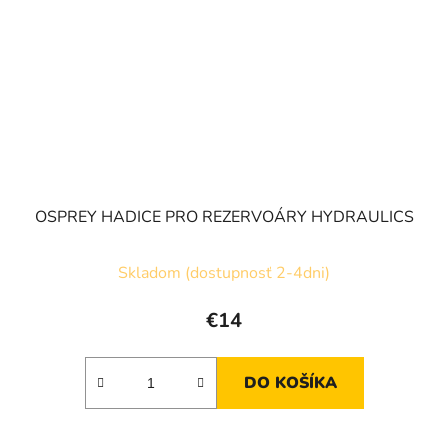
OSPREY HADICE PRO REZERVOÁRY HYDRAULICS
Skladom (dostupnosť 2-4dni)
€14
DO KOŠÍKA