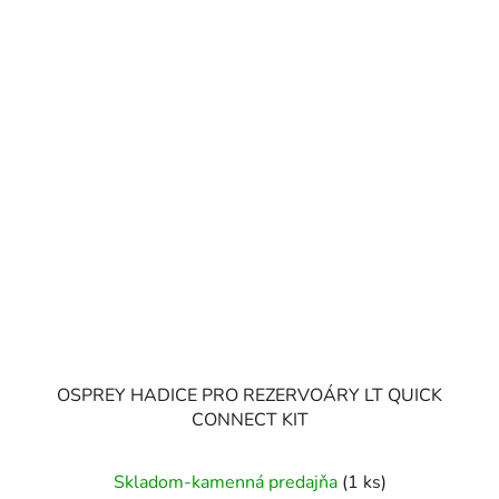
OSPREY HADICE PRO REZERVOÁRY LT QUICK
CONNECT KIT
Skladom-kamenná predajňa
(1 ks)