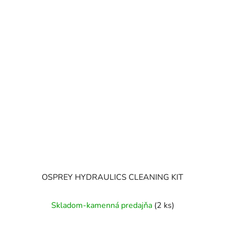
OSPREY HYDRAULICS CLEANING KIT
Skladom-kamenná predajňa
(2 ks)